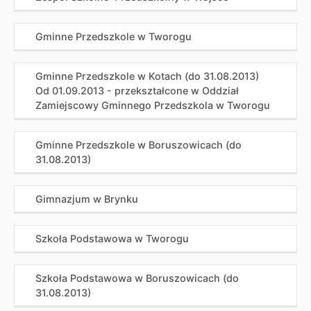
Gminne Przedszkole w Tworogu
Gminne Przedszkole w Kotach (do 31.08.2013)
Od 01.09.2013 - przekształcone w Oddział
Zamiejscowy Gminnego Przedszkola w Tworogu
Gminne Przedszkole w Boruszowicach (do
31.08.2013)
Gimnazjum w Brynku
Szkoła Podstawowa w Tworogu
Szkoła Podstawowa w Boruszowicach (do
31.08.2013)