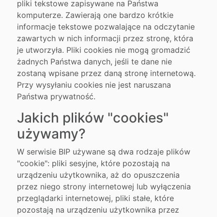
pliki tekstowe zapisywane na Państwa
komputerze. Zawierają one bardzo krótkie
informacje tekstowe pozwalające na odczytanie
zawartych w nich informacji przez stronę, która
je utworzyła. Pliki cookies nie mogą gromadzić
żadnych Państwa danych, jeśli te dane nie
zostaną wpisane przez daną stronę internetową.
Przy wysyłaniu cookies nie jest naruszana
Państwa prywatność.
Jakich plików "cookies"
używamy?
W serwisie BIP używane są dwa rodzaje plików
"cookie": pliki sesyjne, które pozostają na
urządzeniu użytkownika, aż do opuszczenia
przez niego strony internetowej lub wyłączenia
przeglądarki internetowej, pliki stałe, które
pozostają na urządzeniu użytkownika przez