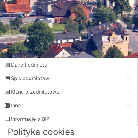
Dane Podmiotu
Spis podmiotów
Menu przedmiotowe
Inne
Informacje o BIP
Polityka cookies