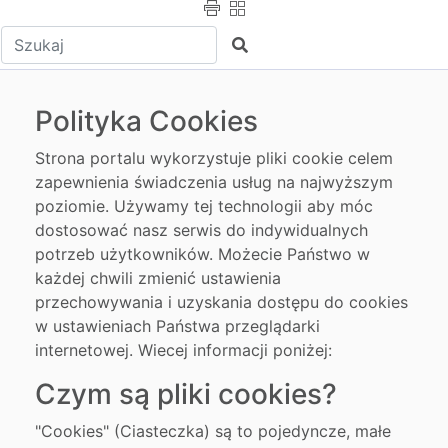
Wpisz tekst do wyszukania
Szukaj
Polityka Cookies
Strona portalu wykorzystuje pliki cookie celem
zapewnienia świadczenia usług na najwyższym
poziomie. Używamy tej technologii aby móc
dostosować nasz serwis do indywidualnych
potrzeb użytkowników. Możecie Państwo w
każdej chwili zmienić ustawienia
przechowywania i uzyskania dostępu do cookies
w ustawieniach Państwa przeglądarki
internetowej. Wiecej informacji poniżej:
Czym są pliki cookies?
"Cookies" (Ciasteczka) są to pojedyncze, małe