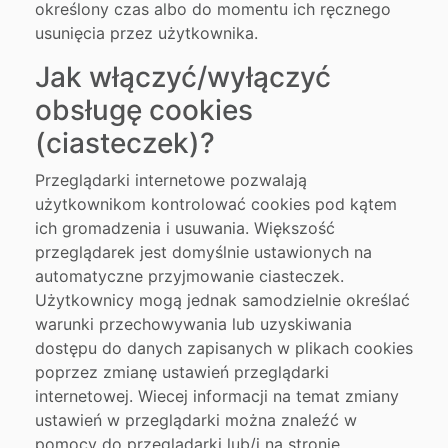
określony czas albo do momentu ich ręcznego
usunięcia przez użytkownika.
Jak włączyć/wyłączyć
obsługę cookies
(ciasteczek)?
Przeglądarki internetowe pozwalają
użytkownikom kontrolować cookies pod kątem
ich gromadzenia i usuwania. Większość
przeglądarek jest domyślnie ustawionych na
automatyczne przyjmowanie ciasteczek.
Użytkownicy mogą jednak samodzielnie określać
warunki przechowywania lub uzyskiwania
dostępu do danych zapisanych w plikach cookies
poprzez zmianę ustawień przeglądarki
internetowej. Wiecej informacji na temat zmiany
ustawień w przeglądarki można znaleźć w
pomocy do przeglądarki lub/i na stronie