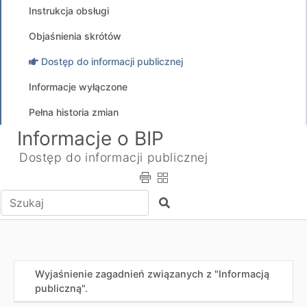
Instrukcja obsługi
Objaśnienia skrótów
Dostęp do informacji publicznej
Informacje wyłączone
Pełna historia zmian
Informacje o BIP
Dostęp do informacji publicznej
Wpisz tekst do wyszukania
Szukaj
Wyjaśnienie zagadnień związanych z "Informacją
publiczną".