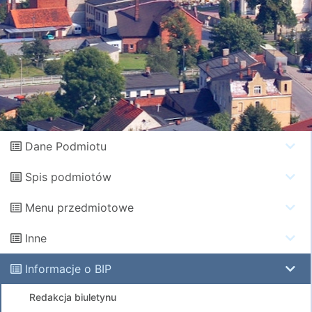
Dane Podmiotu
Spis podmiotów
Menu przedmiotowe
Inne
Informacje o BIP
Redakcja biuletynu