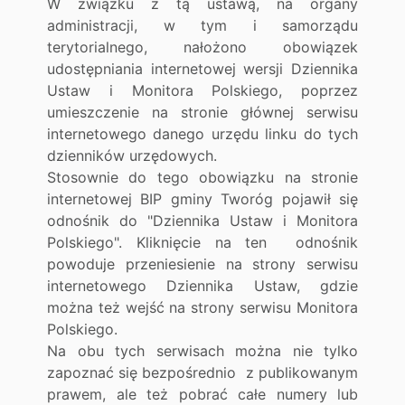
W związku z tą ustawą, na organy
administracji, w tym i samorządu
terytorialnego, nałożono obowiązek
udostępniania internetowej wersji Dziennika
Ustaw i Monitora Polskiego, poprzez
umieszczenie na stronie głównej serwisu
internetowego danego urzędu linku do tych
dzienników urzędowych.
Stosownie do tego obowiązku na stronie
internetowej BIP gminy Tworóg pojawił się
odnośnik do "Dziennika Ustaw i Monitora
Polskiego". Kliknięcie na ten odnośnik
powoduje przeniesienie na strony serwisu
internetowego Dziennika Ustaw, gdzie
można też wejść na strony serwisu Monitora
Polskiego.
Na obu tych serwisach można nie tylko
zapoznać się bezpośrednio z publikowanym
prawem, ale też pobrać całe numery lub