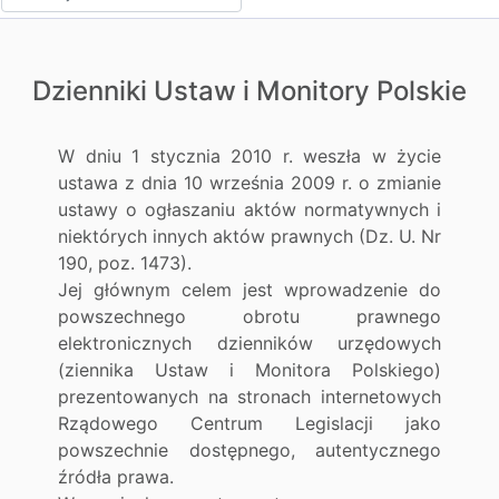
Dzienniki Ustaw i Monitory Polskie
W dniu 1 stycznia 2010 r. weszła w życie
ustawa z dnia 10 września 2009 r. o zmianie
ustawy o ogłaszaniu aktów normatywnych i
niektórych innych aktów prawnych (Dz. U. Nr
190, poz. 1473).
Jej głównym celem jest wprowadzenie do
powszechnego obrotu prawnego
elektronicznych dzienników urzędowych
(ziennika Ustaw i Monitora Polskiego)
prezentowanych na stronach internetowych
Rządowego Centrum Legislacji jako
powszechnie dostępnego, autentycznego
źródła prawa.