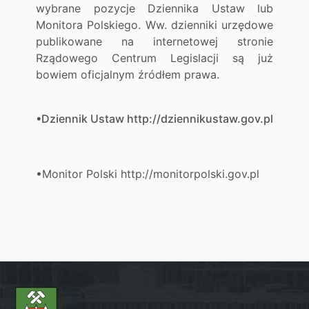
wybrane pozycje Dziennika Ustaw lub
Monitora Polskiego. Ww. dzienniki urzędowe
publikowane na internetowej stronie
Rządowego Centrum Legislacji są już
bowiem oficjalnym źródłem prawa.
•Dziennik Ustaw http://dziennikustaw.gov.pl
•Monitor Polski http://monitorpolski.gov.pl