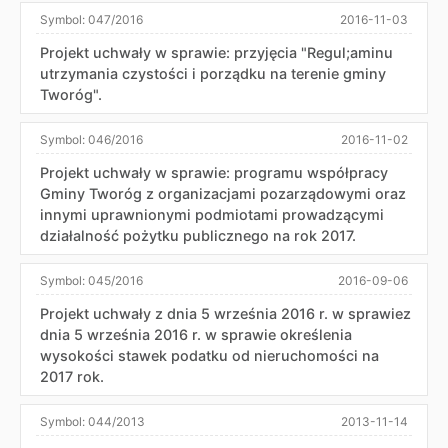
Symbol:
047/2016
2016-11-03
Projekt uchwały w sprawie: przyjęcia "Regul;aminu
utrzymania czystości i porządku na terenie gminy
Tworóg".
Symbol:
046/2016
2016-11-02
Projekt uchwały w sprawie: programu współpracy
Gminy Tworóg z organizacjami pozarządowymi oraz
innymi uprawnionymi podmiotami prowadzącymi
działalność pożytku publicznego na rok 2017.
Symbol:
045/2016
2016-09-06
Projekt uchwały z dnia 5 września 2016 r. w sprawiez
dnia 5 września 2016 r. w sprawie określenia
wysokości stawek podatku od nieruchomości na
2017 rok.
Symbol:
044/2013
2013-11-14