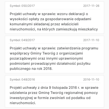
Symbol:
050/2017
2017-11-26
Projekt uchwały w sprawie: wzoru deklaracji o
wysokości opłaty za gospodarowanie odpadami
komunalnymi składanej przez właścicieli
nieruchomości, na których zamieszkują mieszkańcy
Symbol:
049/2017
2017-11-10
Projekt uchwały w sprawie: zatwierdzenia programu
współpracy Gminy Tworóg z organizacjami
pozarządowymi oraz innymi uprawnionymi
podmiotami prowadzącymi działalność pożytku
publicznego na rok 2018.
Symbol:
048/2016
2016-11-10
Projekt uchwały z dnia 9 listopada 2016 r. w sprawie
udzielenia przez Gminę Tworóg regionalnej pomocy
inwestycyjnej w formie zwolnień od podatku od
nieruchomości.