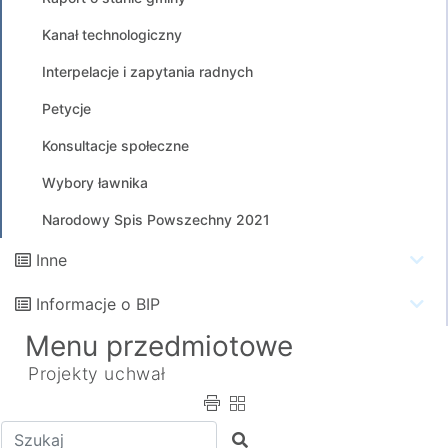
Kanał technologiczny
Interpelacje i zapytania radnych
Petycje
Konsultacje społeczne
Wybory ławnika
Narodowy Spis Powszechny 2021
Inne
Informacje o BIP
Menu przedmiotowe
Projekty uchwał
Wpisz tekst do wyszukania
Szukaj