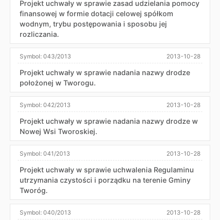
Projekt uchwały w sprawie zasad udzielania pomocy
finansowej w formie dotacji celowej spółkom
wodnym, trybu postępowania i sposobu jej
rozliczania.
Symbol:
043/2013
2013-10-28
Projekt uchwały w sprawie nadania nazwy drodze
położonej w Tworogu.
Symbol:
042/2013
2013-10-28
Projekt uchwały w sprawie nadania nazwy drodze w
Nowej Wsi Tworoskiej.
Symbol:
041/2013
2013-10-28
Projekt uchwały w sprawie uchwalenia Regulaminu
utrzymania czystości i porządku na terenie Gminy
Tworóg.
Symbol:
040/2013
2013-10-28