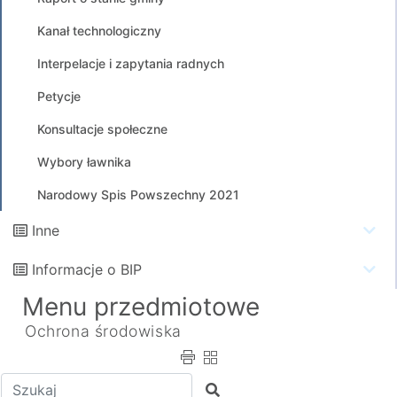
Kanał technologiczny
Interpelacje i zapytania radnych
Petycje
Konsultacje społeczne
Wybory ławnika
Narodowy Spis Powszechny 2021
Inne
Informacje o BIP
Menu przedmiotowe
Ochrona środowiska
Wpisz tekst do wyszukania
Szukaj