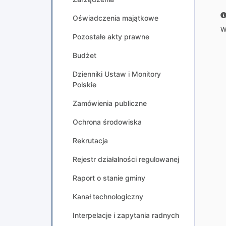
Oświadczenia majątkowe
W
Pozostałe akty prawne
Budżet
Dzienniki Ustaw i Monitory
Polskie
Zamówienia publiczne
Ochrona środowiska
Rekrutacja
Rejestr działalności regulowanej
Raport o stanie gminy
Kanał technologiczny
Interpelacje i zapytania radnych