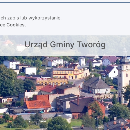
ch zapis lub wykorzystanie.
yce Cookies.
Urząd Gminy Tworóg