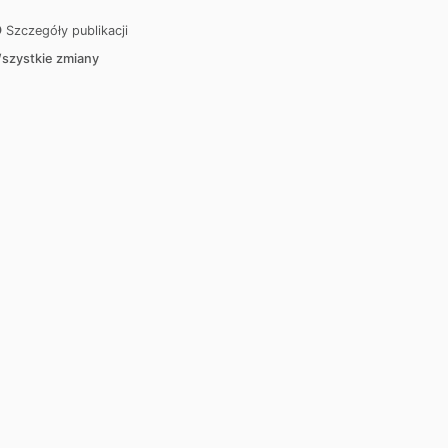
Szczegóły publikacji
szystkie zmiany