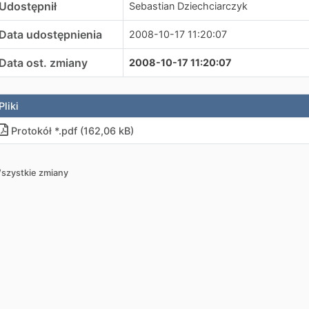
Udostępnił
Sebastian Dziechciarczyk
Data udostępnienia
2008-10-17 11:20:07
Data ost. zmiany
2008-10-17 11:20:07
Pliki
Protokół *.pdf (162,06 kB)
szystkie zmiany