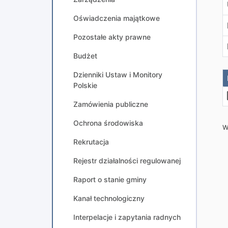
Oświadczenia majątkowe
Pozostałe akty prawne
Budżet
Dzienniki Ustaw i Monitory
Polskie
Zamówienia publiczne
Ochrona środowiska
W
Rekrutacja
Rejestr działalności regulowanej
Raport o stanie gminy
Kanał technologiczny
Interpelacje i zapytania radnych