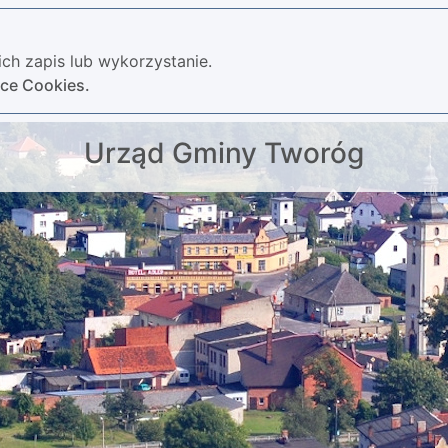
ch zapis lub wykorzystanie.
yce Cookies.
Urząd Gminy Tworóg