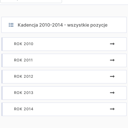
Kadencja 2010-2014 - wszystkie pozycje
ROK 2010
ROK 2011
ROK 2012
ROK 2013
ROK 2014