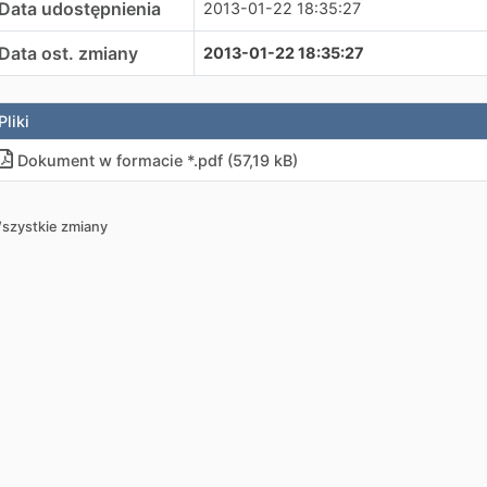
Data udostępnienia
2013-01-22 18:35:27
Data ost. zmiany
2013-01-22 18:35:27
Pliki
Dokument w formacie *.pdf (57,19 kB)
szystkie zmiany