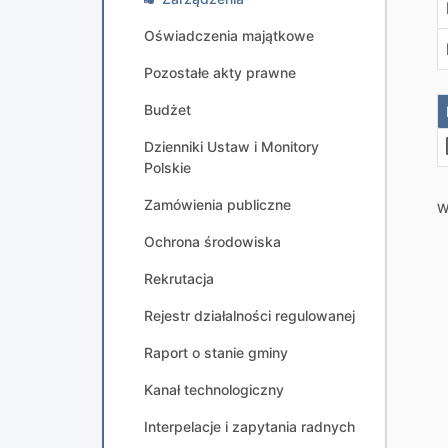
Oświadczenia majątkowe
Pozostałe akty prawne
Budżet
Dzienniki Ustaw i Monitory
Polskie
Zamówienia publiczne
W
Ochrona środowiska
Rekrutacja
Rejestr działalności regulowanej
Raport o stanie gminy
Kanał technologiczny
Interpelacje i zapytania radnych