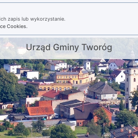
ch zapis lub wykorzystanie.
yce Cookies.
Urząd Gminy Tworóg