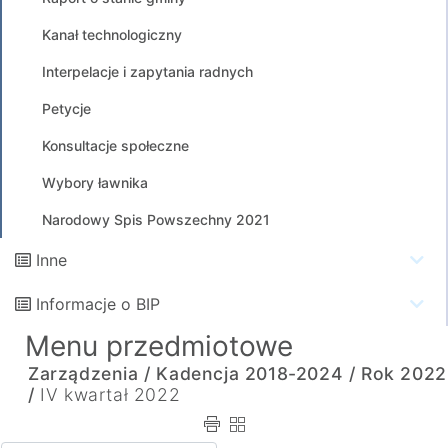
Kanał technologiczny
Interpelacje i zapytania radnych
Petycje
Konsultacje społeczne
Wybory ławnika
Narodowy Spis Powszechny 2021
Inne
Informacje o BIP
Menu przedmiotowe
Zarządzenia /
Kadencja 2018-2024 /
Rok 2022
/
IV kwartał 2022