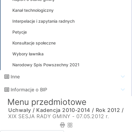
Kanał technologiczny
Interpelacje i zapytania radnych
Petycje
Konsultacje społeczne
Wybory ławnika
Narodowy Spis Powszechny 2021
Inne
Informacje o BIP
Menu przedmiotowe
Uchwały /
Kadencja 2010-2014 /
Rok 2012 /
XIX SESJA RADY GMINY - 07.05.2012 r.