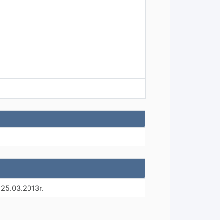
25.03.2013r.