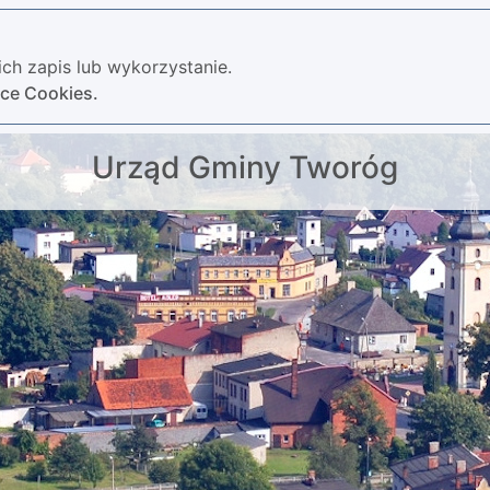
ch zapis lub wykorzystanie.
yce Cookies.
Urząd Gminy Tworóg