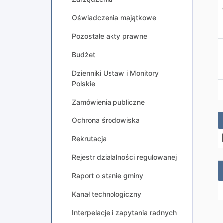
Oświadczenia majątkowe
Pozostałe akty prawne
Budżet
Dzienniki Ustaw i Monitory
Polskie
Zamówienia publiczne
Ochrona środowiska
Rekrutacja
Rejestr działalności regulowanej
Raport o stanie gminy
Kanał technologiczny
Interpelacje i zapytania radnych